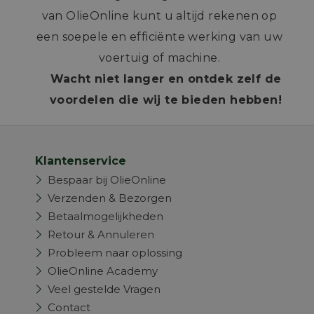
van OlieOnline kunt u altijd rekenen op
een soepele en efficiënte werking van uw
voertuig of machine.
Wacht niet langer en ontdek zelf de
voordelen die wij te bieden hebben!
Klantenservice
Bespaar bij OlieOnline
Verzenden & Bezorgen
Betaalmogelijkheden
Retour & Annuleren
Probleem naar oplossing
OlieOnline Academy
Veel gestelde Vragen
Contact