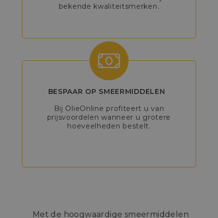
bekende kwaliteitsmerken.
BESPAAR OP SMEERMIDDELEN
Bij OlieOnline profiteert u van
prijsvoordelen wanneer u grotere
hoeveelheden bestelt.
Met de hoogwaardige smeermiddelen