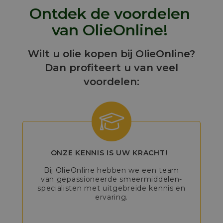
Ontdek de voordelen
van OlieOnline!
Wilt u olie kopen bij OlieOnline?
Dan profiteert u van veel
voordelen:
ONZE KENNIS IS UW KRACHT!
Bij OlieOnline hebben we een team
van gepassioneerde smeermiddelen-
specialisten met uitgebreide kennis en
ervaring.