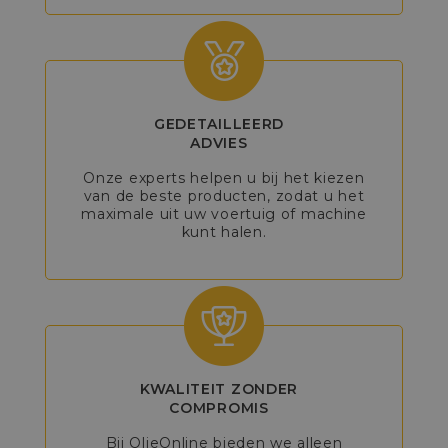
GEDETAILLEERD
ADVIES
Onze experts helpen u bij het kiezen
van de beste producten, zodat u het
maximale uit uw voertuig of machine
kunt halen.
KWALITEIT ZONDER
COMPROMIS
Bij OlieOnline bieden we alleen