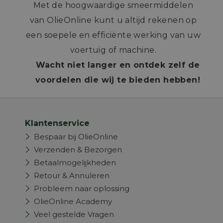
Met de hoogwaardige smeermiddelen
van OlieOnline kunt u altijd rekenen op
een soepele en efficiënte werking van uw
voertuig of machine.
Wacht niet langer en ontdek zelf de
voordelen die wij te bieden hebben!
Klantenservice
Bespaar bij OlieOnline
Verzenden & Bezorgen
Betaalmogelijkheden
Retour & Annuleren
Probleem naar oplossing
OlieOnline Academy
Veel gestelde Vragen