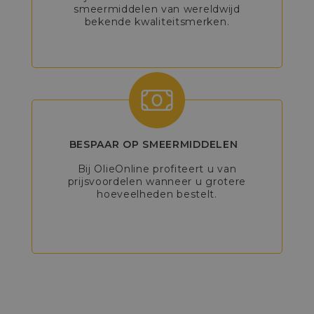
smeermiddelen van wereldwijd
bekende kwaliteitsmerken.
BESPAAR OP SMEERMIDDELEN
Bij OlieOnline profiteert u van
prijsvoordelen wanneer u grotere
hoeveelheden bestelt.