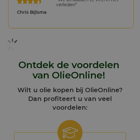
verleden"
Chris Bijlsma
Ontdek de voordelen
van OlieOnline!
Wilt u olie kopen bij OlieOnline?
Dan profiteert u van veel
voordelen: