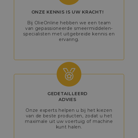
ONZE KENNIS IS UW KRACHT!
Bij OlieOnline hebben we een team
van gepassioneerde smeermiddelen-
specialisten met uitgebreide kennis en
ervaring.
GEDETAILLEERD
ADVIES
Onze experts helpen u bij het kiezen
van de beste producten, zodat u het
maximale uit uw voertuig of machine
kunt halen.