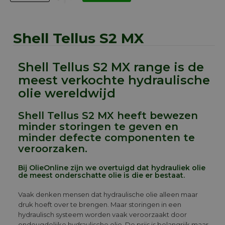
Shell Tellus S2 MX
Shell Tellus S2 MX range is de
meest verkochte hydraulische
olie wereldwijd
Shell Tellus S2 MX heeft bewezen
minder storingen te geven en
minder defecte componenten te
veroorzaken.
Bij OlieOnline zijn we overtuigd dat hydrauliek olie
de meest onderschatte olie is die er bestaat.
Vaak denken mensen dat hydraulische olie alleen maar
druk hoeft over te brengen. Maar storingen in een
hydraulisch systeem worden vaak veroorzaakt door
ondeugdelijke hydraulische olie. De prijs is belangrijk maar