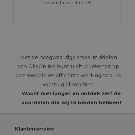
hoeveelheden bestelt.
Met de hoogwaardige smeermiddelen
van OlieOnline kunt u altijd rekenen op
een soepele en efficiënte werking van uw
voertuig of machine.
Wacht niet langer en ontdek zelf de
voordelen die wij te bieden hebben!
Klantenservice