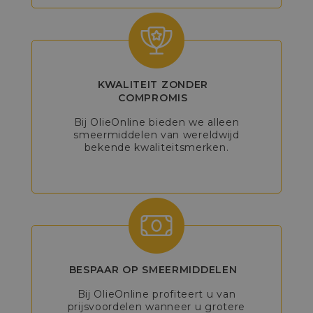
KWALITEIT ZONDER
COMPROMIS
Bij OlieOnline bieden we alleen
smeermiddelen van wereldwijd
bekende kwaliteitsmerken.
BESPAAR OP SMEERMIDDELEN
Bij OlieOnline profiteert u van
prijsvoordelen wanneer u grotere