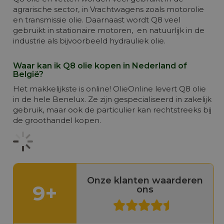
agrarische sector, in Vrachtwagens zoals motorolie
en transmissie olie. Daarnaast wordt Q8 veel
gebruikt in stationaire motoren, en natuurlijk in de
industrie als bijvoorbeeld hydrauliek olie.
Waar kan ik Q8 olie kopen in Nederland of
België?
Het makkelijkste is online! OlieOnline levert Q8 olie
in de hele Benelux. Ze zijn gespecialiseerd in zakelijk
gebruik, maar ook de particulier kan rechtstreeks bij
de groothandel kopen.
Onze klanten waarderen
9+
ons