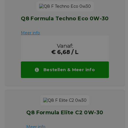
Q8 Formula Techno Eco 0W-30
Meer info
Vanaf:
€ 6,68 / L
Bestellen & Meer info
Q8 Formula Elite C2 0W-30
Meer info