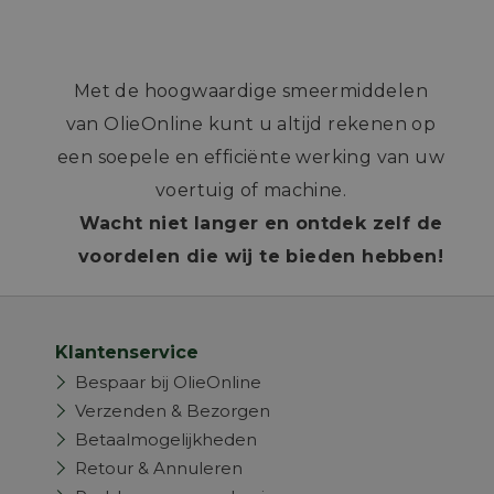
Met de hoogwaardige smeermiddelen
van OlieOnline kunt u altijd rekenen op
een soepele en efficiënte werking van uw
voertuig of machine.
Wacht niet langer en ontdek zelf de
voordelen die wij te bieden hebben!
Klantenservice
Bespaar bij OlieOnline
Verzenden & Bezorgen
Betaalmogelijkheden
Retour & Annuleren