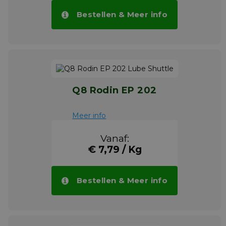
Bestellen & Meer info
Q8 Rodin EP 202
Meer info
Vanaf:
€ 7,79 / Kg
Bestellen & Meer info