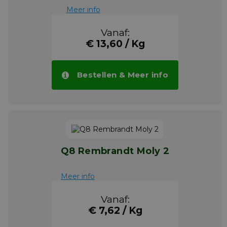
Meer info
Vanaf:
€ 13,60 / Kg
Bestellen & Meer info
Q8 Rembrandt Moly 2
Meer info
Vanaf:
€ 7,62 / Kg