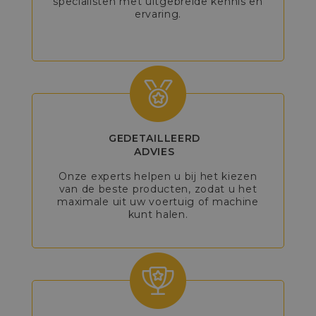
specialisten met uitgebreide kennis en
ervaring.
GEDETAILLEERD
ADVIES
Onze experts helpen u bij het kiezen
van de beste producten, zodat u het
maximale uit uw voertuig of machine
kunt halen.