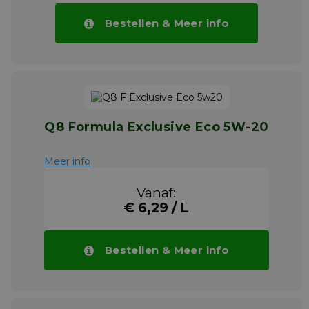
Bestellen & Meer info
Q8 Formula Exclusive Eco 5W-20
Meer info
Vanaf:
€ 6,29 / L
Bestellen & Meer info