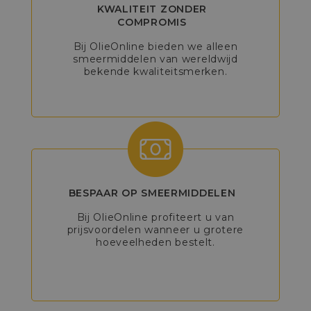
KWALITEIT ZONDER
COMPROMIS
Bij OlieOnline bieden we alleen
smeermiddelen van wereldwijd
bekende kwaliteitsmerken.
BESPAAR OP SMEERMIDDELEN
Bij OlieOnline profiteert u van
prijsvoordelen wanneer u grotere
hoeveelheden bestelt.