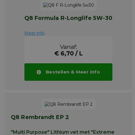
Q8 Formula R-Longlife 5W-30
Meer info
Vanaf:
€ 6,70 / L
Bestellen & Meer info
Q8 Rembrandt EP 2
"Multi Purpose" Lithium vet met "Extreme