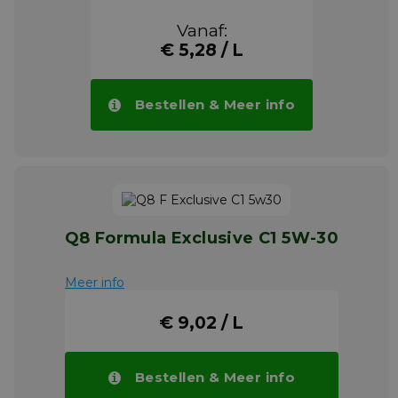
Vanaf:
€ 5,28 / L
Bestellen & Meer info
Q8 Formula Exclusive C1 5W-30
Meer info
€ 9,02 / L
Bestellen & Meer info