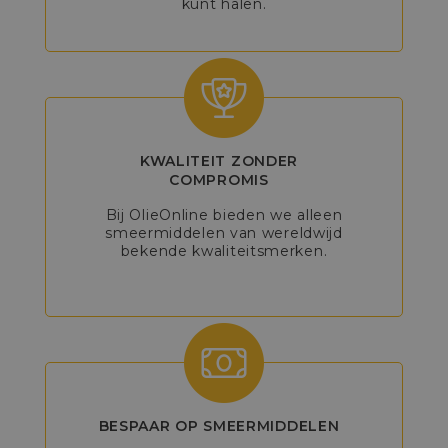
kunt halen.
KWALITEIT ZONDER
COMPROMIS
Bij OlieOnline bieden we alleen
smeermiddelen van wereldwijd
bekende kwaliteitsmerken.
BESPAAR OP SMEERMIDDELEN