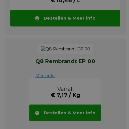
€ 10,48 / L
Bestellen & Meer info
Q8 Rembrandt EP 00
Meer info
Vanaf:
€ 7,17 / Kg
Bestellen & Meer info