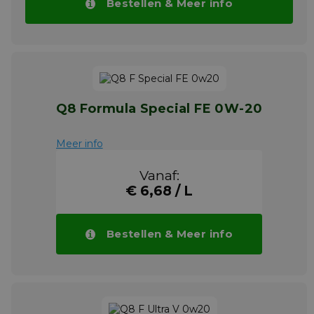
Bestellen & Meer info
Q8 Formula Special FE 0W-20
Meer info
Vanaf:
€ 6,68 / L
Bestellen & Meer info