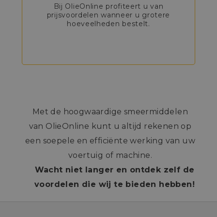
Bij OlieOnline profiteert u van
prijsvoordelen wanneer u grotere
hoeveelheden bestelt.
Met de hoogwaardige smeermiddelen
van OlieOnline kunt u altijd rekenen op
een soepele en efficiënte werking van uw
voertuig of machine.
Wacht niet langer en ontdek zelf de
voordelen die wij te bieden hebben!