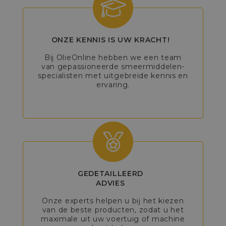
ONZE KENNIS IS UW KRACHT!
Bij OlieOnline hebben we een team
van gepassioneerde smeermiddelen-
specialisten met uitgebreide kennis en
ervaring.
GEDETAILLEERD
ADVIES
Onze experts helpen u bij het kiezen
van de beste producten, zodat u het
maximale uit uw voertuig of machine