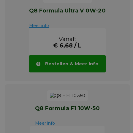
Q8 Formula Ultra V 0W-20
Meer info
Vanaf:
€ 6,68 / L
Bestellen & Meer info
Q8 Formula F1 10W-50
Meer info