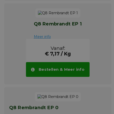
Q8 Rembrandt EP 1
Meer info
Vanaf:
€ 7,17 / Kg
Bestellen & Meer info
Q8 Rembrandt EP 0