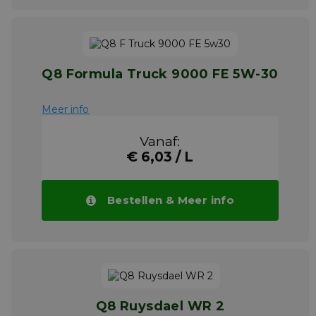
Q8 Formula Truck 9000 FE 5W-30
Meer info
Vanaf:
€ 6,03 / L
Bestellen & Meer info
Q8 Ruysdael WR 2