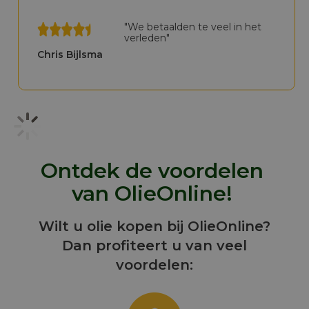
"We betaalden te veel in het
verleden"
Chris Bijlsma
Ontdek de voordelen
van OlieOnline!
Wilt u olie kopen bij OlieOnline?
Dan profiteert u van veel
voordelen: