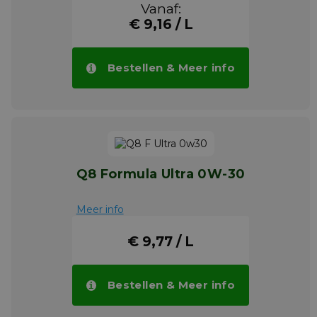
Vanaf:
€ 9,16 / L
Bestellen & Meer info
Q8 Formula Ultra 0W-30
Meer info
€ 9,77 / L
Bestellen & Meer info