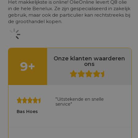
Het makkelijkste is online! OlieOnline levert Q8 olie
in de hele Benelux. Ze zijn gespecialiseerd in zakelijk
gebruik, maar ook de particulier kan rechtstreeks bij
de groothandel kopen.
Onze klanten waarderen
9+
ons
"Uitstekende en snelle
service"
Bas Hoes