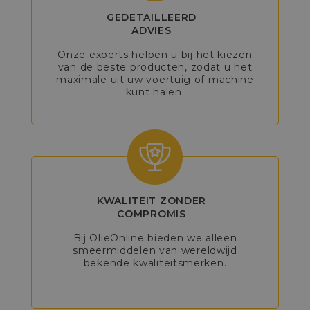
GEDETAILLEERD
ADVIES
Onze experts helpen u bij het kiezen
van de beste producten, zodat u het
maximale uit uw voertuig of machine
kunt halen.
KWALITEIT ZONDER
COMPROMIS
Bij OlieOnline bieden we alleen
smeermiddelen van wereldwijd
bekende kwaliteitsmerken.