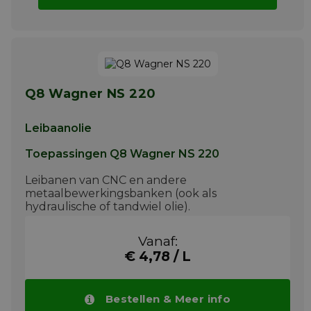
Q8 Wagner NS 220
Leibaanolie
Toepassingen Q8 Wagner NS 220
Leibanen van CNC en andere
metaalbewerkingsbanken (ook als
hydraulische of tandwiel olie).
Meer info
Vanaf:
€ 4,78 / L
Bestellen & Meer info