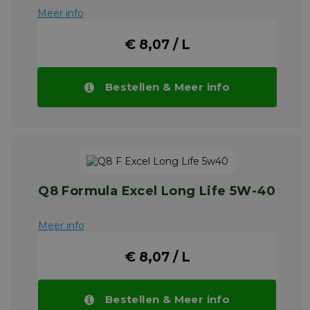
Meer info
€ 8,07 / L
Bestellen & Meer info
Q8 Formula Excel Long Life 5W-40
Meer info
€ 8,07 / L
Bestellen & Meer info