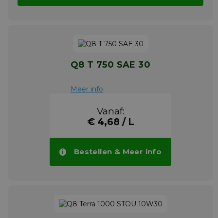
Q8 T 750 SAE 30
Meer info
Vanaf:
€ 4,68 / L
Bestellen & Meer info