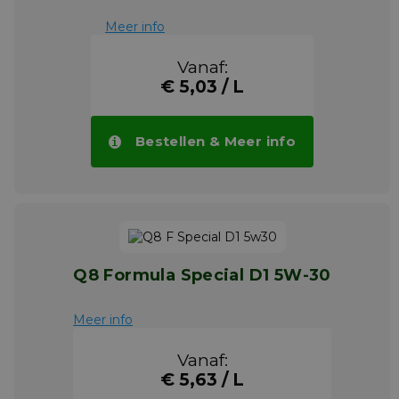
Meer info
Vanaf:
€ 5,03 / L
Bestellen & Meer info
Q8 Formula Special D1 5W-30
Meer info
Vanaf:
€ 5,63 / L