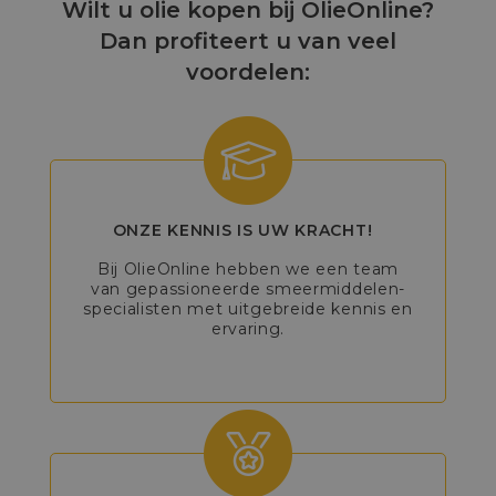
Wilt u olie kopen bij OlieOnline?
Dan profiteert u van veel
voordelen:
ONZE KENNIS IS UW KRACHT!
Bij OlieOnline hebben we een team
van gepassioneerde smeermiddelen-
specialisten met uitgebreide kennis en
ervaring.