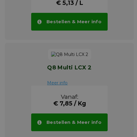
€ 5,13 / L
Bestellen & Meer info
Q8 Multi LCX 2
Meer info
Vanaf:
€ 7,85 / Kg
Bestellen & Meer info