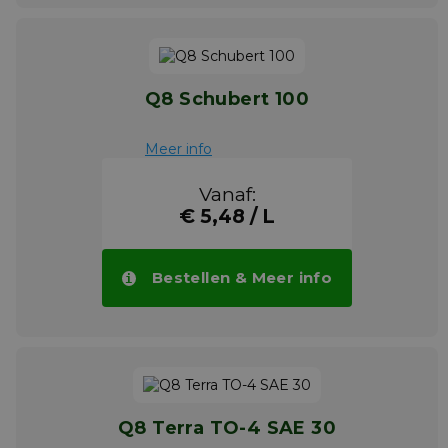
Q8 Schubert 100
Meer info
Vanaf:
€ 5,48 / L
Bestellen & Meer info
Q8 Terra TO-4 SAE 30