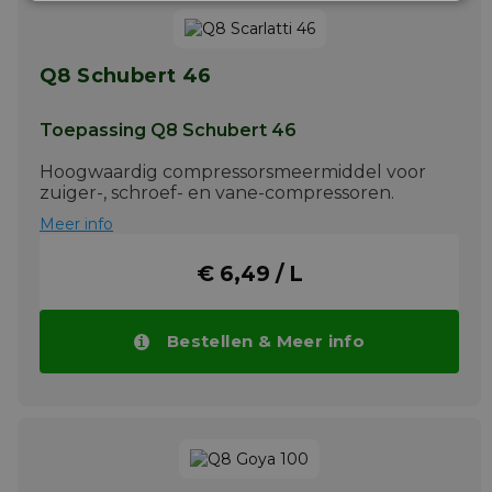
Q8 Schubert 46
Toepassing Q8 Schubert 46
Hoogwaardig compressorsmeermiddel voor
zuiger-, schroef- en vane-compressoren.
Meer info
€ 6,49 / L
Bestellen & Meer info