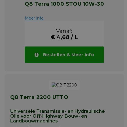
Q8 Terra 1000 STOU 10W-30
Meer info
Vanaf:
€ 4,68 / L
Bestellen & Meer info
Q8 Terra 2200 UTTO
Universele Transmissie- en Hydraulische
Olie voor Off-Highway, Bouw- en
Landbouwmachines