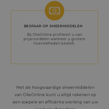
BESPAAR OP SMEERMIDDELEN
Bij OlieOnline profiteert u van
prijsvoordelen wanneer u grotere
hoeveelheden bestelt.
Met de hoogwaardige smeermiddelen
van OlieOnline kunt u altijd rekenen op
een soepele en efficiënte werking van uw