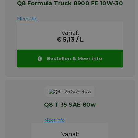
Q8 Formula Truck 8900 FE 10W-30
Meer info
Vanaf:
€ 5,13 / L
Bestellen & Meer info
Q8 T 35 SAE 80w
Meer info
Vanaf: