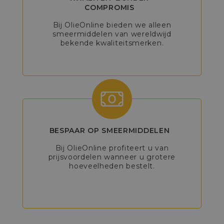
COMPROMIS
Bij OlieOnline bieden we alleen
smeermiddelen van wereldwijd
bekende kwaliteitsmerken.
BESPAAR OP SMEERMIDDELEN
Bij OlieOnline profiteert u van
prijsvoordelen wanneer u grotere
hoeveelheden bestelt.