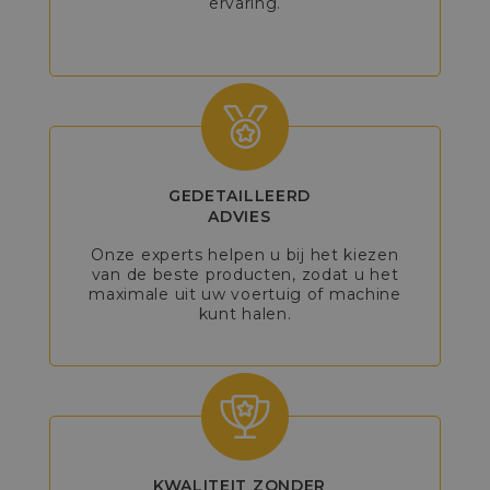
ervaring.
GEDETAILLEERD
ADVIES
Onze experts helpen u bij het kiezen
van de beste producten, zodat u het
maximale uit uw voertuig of machine
kunt halen.
KWALITEIT ZONDER