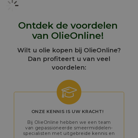
Ontdek de voordelen
van OlieOnline!
Wilt u olie kopen bij OlieOnline?
Dan profiteert u van veel
voordelen:
ONZE KENNIS IS UW KRACHT!
Bij OlieOnline hebben we een team
van gepassioneerde smeermiddelen-
specialisten met uitgebreide kennis en