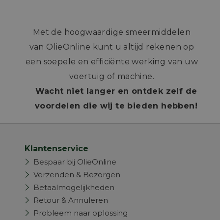
Met de hoogwaardige smeermiddelen
van OlieOnline kunt u altijd rekenen op
een soepele en efficiënte werking van uw
voertuig of machine.
Wacht niet langer en ontdek zelf de
voordelen die wij te bieden hebben!
Klantenservice
Bespaar bij OlieOnline
Verzenden & Bezorgen
Betaalmogelijkheden
Retour & Annuleren
Probleem naar oplossing