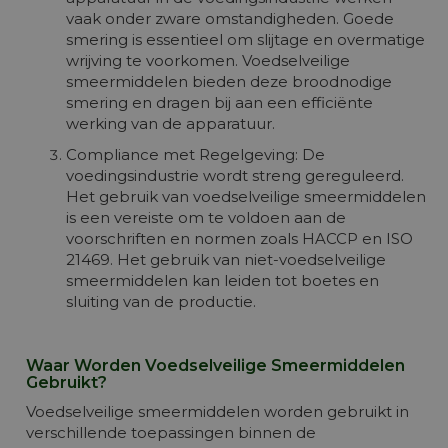
vaak onder zware omstandigheden. Goede
smering is essentieel om slijtage en overmatige
wrijving te voorkomen. Voedselveilige
smeermiddelen bieden deze broodnodige
smering en dragen bij aan een efficiënte
werking van de apparatuur.
Compliance met Regelgeving: De
voedingsindustrie wordt streng gereguleerd.
Het gebruik van voedselveilige smeermiddelen
is een vereiste om te voldoen aan de
voorschriften en normen zoals HACCP en ISO
21469. Het gebruik van niet-voedselveilige
smeermiddelen kan leiden tot boetes en
sluiting van de productie.
Waar Worden Voedselveilige Smeermiddelen
Gebruikt?
Voedselveilige smeermiddelen worden gebruikt in
verschillende toepassingen binnen de