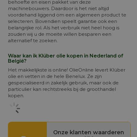
behoefte en eisen pakket van deze
machinebouwers. Daardoor is het niet altijd
voordehand liggend om een algemeen product te
selecteren. Bovendien speelt garantie ook een
belangrijke rol. Als het verbruik niet heel hoog is
zouden wij u de moeite willen besparen een
alternatief te zoeken.
Waar kan ik Klüber olie kopen in Nederland of
België?
Het makkelijkste is online! OlieOnline levert Klüber
olie en vetten in de hele Benelux. Ze zijn
gespecialiseerd in zakelijk gebruik, maar ook de
particulier kan rechtstreeks bij de groothandel
kopen.
Onze klanten waarderen