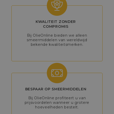
KWALITEIT ZONDER
COMPROMIS
Bij OlieOnline bieden we alleen
smeermiddelen van wereldwijd
bekende kwaliteitsmerken.
BESPAAR OP SMEERMIDDELEN
Bij OlieOnline profiteert u van
prijsvoordelen wanneer u grotere
hoeveelheden bestelt.