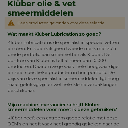
Klüber olie & vet
smeermiddelen
Geen producten gevonden voor deze selectie.
Wat maakt Klüber Lubrication zo goed?
Klüber Lubrication is de specialist in speciaal vetten
en oliën. Er is denk ik geen tweede merk met zo’n
brede portfolio aan smeervetten als Klüber. De
portfolio van Kluber is telt al meer dan 10.000
producten. Daarom zie je vaak hele hoogwaardige
en zeer specifieke producten in hun portfolio. De
prijs van deze specialist in smeermiddelen ligt hoog
maar gelukkig zijn er wel hele kleine verpakkingen
beschikbaar.
Mijn machine leverancier schrijft Klüber
smeermiddelen voor moet ik deze gebruiken?
Klüber heeft een extreem goede relatie met deze
OEM’s en heeft vaak heel grondig gekeken naar de