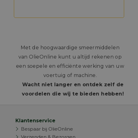
Met de hoogwaardige smeermiddelen
van OlieOnline kunt u altijd rekenen op
een soepele en efficiënte werking van uw
voertuig of machine.
Wacht niet langer en ontdek zelf de
voordelen die wij te bieden hebben!
Klantenservice
Bespaar bij OlieOnline
Verzenden & Bezorgen