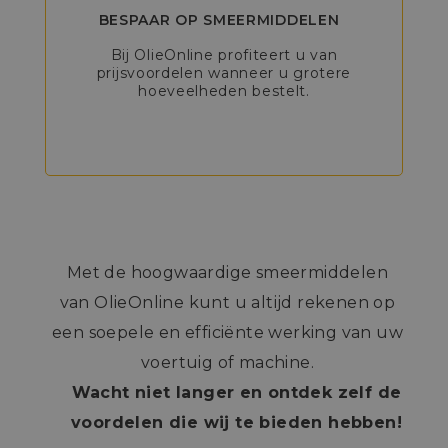
BESPAAR OP SMEERMIDDELEN
Bij OlieOnline profiteert u van
prijsvoordelen wanneer u grotere
hoeveelheden bestelt.
Met de hoogwaardige smeermiddelen
van OlieOnline kunt u altijd rekenen op
een soepele en efficiënte werking van uw
voertuig of machine.
Wacht niet langer en ontdek zelf de
voordelen die wij te bieden hebben!