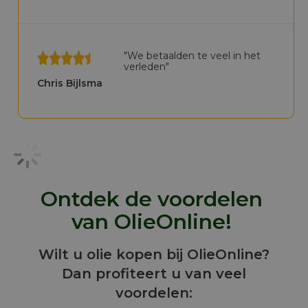
"We betaalden te veel in het
verleden"
Chris Bijlsma
Ontdek de voordelen
van OlieOnline!
Wilt u olie kopen bij OlieOnline?
Dan profiteert u van veel
voordelen: