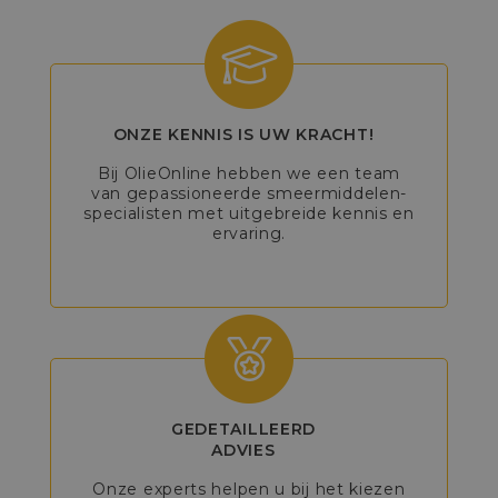
ONZE KENNIS IS UW KRACHT!
Bij OlieOnline hebben we een team
van gepassioneerde smeermiddelen-
specialisten met uitgebreide kennis en
ervaring.
GEDETAILLEERD
ADVIES
Onze experts helpen u bij het kiezen