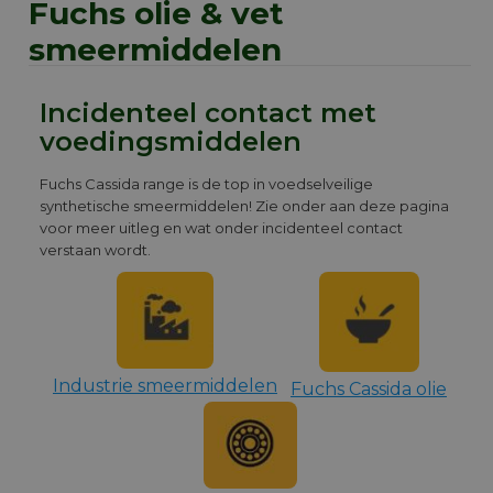
Fuchs olie & vet
smeermiddelen
Incidenteel contact met
voedingsmiddelen
Fuchs Cassida range is de top in voedselveilige
synthetische smeermiddelen! Zie onder aan deze pagina
voor meer uitleg en wat onder incidenteel contact
verstaan wordt.
Industrie smeermiddelen
Fuchs Cassida olie