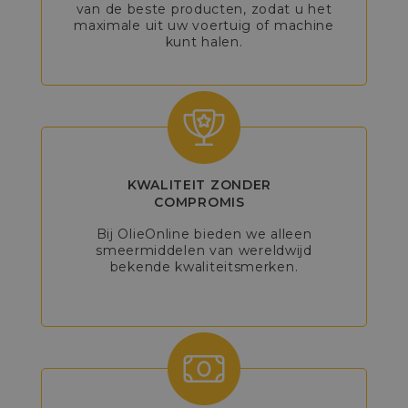
van de beste producten, zodat u het
maximale uit uw voertuig of machine
kunt halen.
KWALITEIT ZONDER
COMPROMIS
Bij OlieOnline bieden we alleen
smeermiddelen van wereldwijd
bekende kwaliteitsmerken.