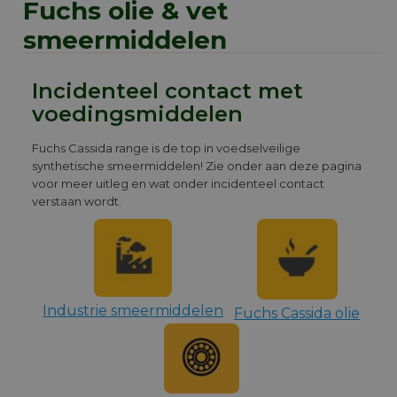
Fuchs olie & vet
smeermiddelen
Incidenteel contact met
voedingsmiddelen
Fuchs Cassida range is de top in voedselveilige
synthetische smeermiddelen! Zie onder aan deze pagina
voor meer uitleg en wat onder incidenteel contact
verstaan wordt.
Industrie smeermiddelen
Fuchs Cassida olie