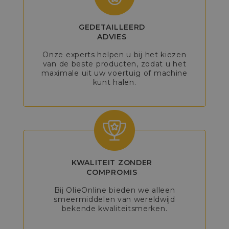
GEDETAILLEERD
ADVIES
Onze experts helpen u bij het kiezen
van de beste producten, zodat u het
maximale uit uw voertuig of machine
kunt halen.
KWALITEIT ZONDER
COMPROMIS
Bij OlieOnline bieden we alleen
smeermiddelen van wereldwijd
bekende kwaliteitsmerken.