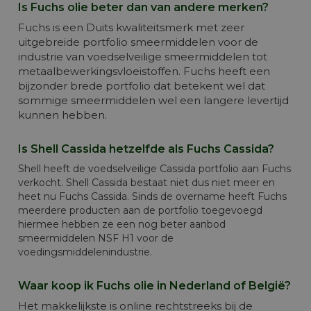
Is Fuchs olie beter dan van andere merken?
Fuchs is een Duits kwaliteitsmerk met zeer
uitgebreide portfolio smeermiddelen voor de
industrie van voedselveilige smeermiddelen tot
metaalbewerkingsvloeistoffen. Fuchs heeft een
bijzonder brede portfolio dat betekent wel dat
sommige smeermiddelen wel een langere levertijd
kunnen hebben.
Is Shell Cassida hetzelfde als Fuchs Cassida?
Shell heeft de voedselveilige Cassida portfolio aan Fuchs
verkocht. Shell Cassida bestaat niet dus niet meer en
heet nu Fuchs Cassida. Sinds de overname heeft Fuchs
meerdere producten aan de portfolio toegevoegd
hiermee hebben ze een nog beter aanbod
smeermiddelen NSF H1 voor de
voedingsmiddelenindustrie.
Waar koop ik Fuchs olie in Nederland of België?
Het makkelijkste is online rechtstreeks bij de