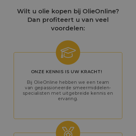
Wilt u olie kopen bij OlieOnline?
Dan profiteert u van veel
voordelen:
ONZE KENNIS IS UW KRACHT!
Bij OlieOnline hebben we een team
van gepassioneerde smeermiddelen-
specialisten met uitgebreide kennis en
ervaring.