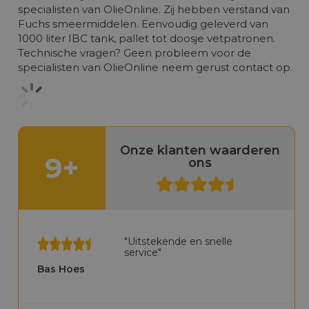
specialisten van OlieOnline. Zij hebben verstand van
Fuchs smeermiddelen. Eenvoudig geleverd van
1000 liter IBC tank, pallet tot doosje vetpatronen.
Technische vragen? Geen probleem voor de
specialisten van OlieOnline neem gerust contact op
.
Onze klanten waarderen
9+
ons
"Uitstekende en snelle
service"
Bas Hoes