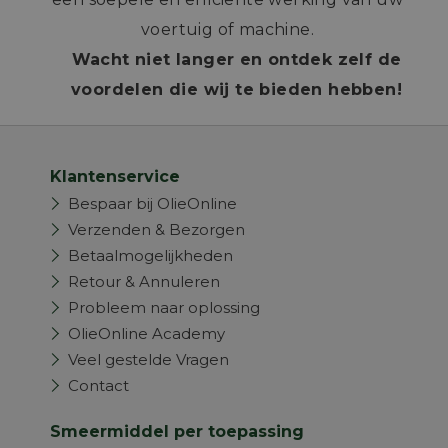
voertuig of machine.
Wacht niet langer en ontdek zelf de
voordelen die wij te bieden hebben!
Klantenservice
Bespaar bij OlieOnline
Verzenden & Bezorgen
Betaalmogelijkheden
Retour & Annuleren
Probleem naar oplossing
OlieOnline Academy
Veel gestelde Vragen
Contact
Smeermiddel per toepassing