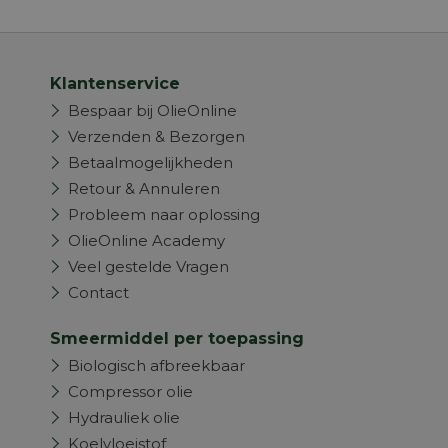
Klantenservice
Bespaar bij OlieOnline
Verzenden & Bezorgen
Betaalmogelijkheden
Retour & Annuleren
Probleem naar oplossing
OlieOnline Academy
Veel gestelde Vragen
Contact
Smeermiddel per toepassing
Biologisch afbreekbaar
Compressor olie
Hydrauliek olie
Koelvloeistof