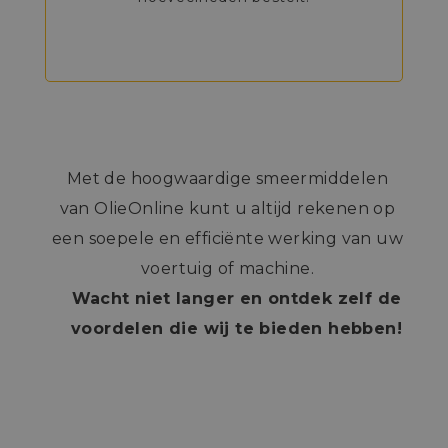
Met de hoogwaardige smeermiddelen
van OlieOnline kunt u altijd rekenen op
een soepele en efficiënte werking van uw
voertuig of machine.
Wacht niet langer en ontdek zelf de
voordelen die wij te bieden hebben!