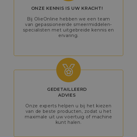
ONZE KENNIS IS UW KRACHT!
Bij OlieOnline hebben we een team
van gepassioneerde smeermiddelen-
specialisten met uitgebreide kennis en
ervaring.
GEDETAILLEERD
ADVIES
Onze experts helpen u bij het kiezen
van de beste producten, zodat u het
maximale uit uw voertuig of machine
kunt halen.