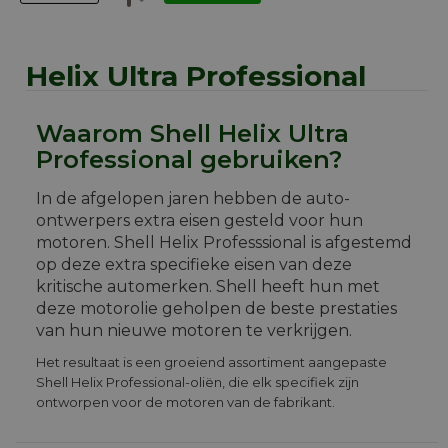
Helix Ultra Professional
Waarom Shell Helix Ultra
Professional gebruiken?
In de afgelopen jaren hebben de auto-
ontwerpers extra eisen gesteld voor hun
motoren. Shell Helix Professsional is afgestemd
op deze extra specifieke eisen van deze
kritische automerken. Shell heeft hun met
deze motorolie geholpen de beste prestaties
van hun nieuwe motoren te verkrijgen.
Het resultaat is een groeiend assortiment aangepaste
Shell Helix Professional-oliën, die elk specifiek zijn
ontworpen voor de motoren van de fabrikant.